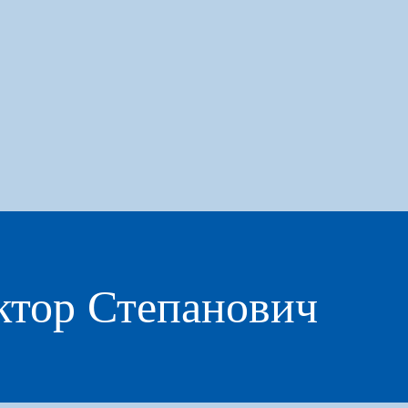
тор Степанович