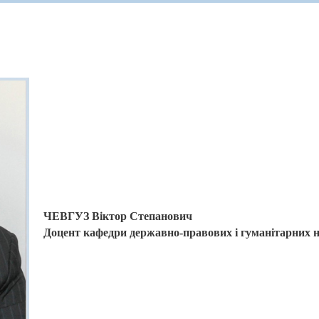
ЧЕВГУЗ Віктор Степанович
Доцент кафедри державно-правових і гуманітарних 