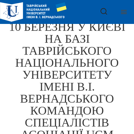
10 БЕРЕЗНЯ У КИЄВІ
НА БАЗІ
ТАВРІЙСЬКОГО
НАЦІОНАЛЬНОГО
УНІВЕРСИТЕТУ
ІМЕНІ В.І.
ВЕРНАДСЬКОГО
КОМАНДОЮ
СПЕЦІАЛІСТІВ