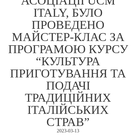
АСОЦІАЦІЇ UCM
ITALY, БУЛО
ПРОВЕДЕНО
МАЙСТЕР-КЛАС ЗА
ПРОГРАМОЮ КУРСУ
“КУЛЬТУРА
ПРИГОТУВАННЯ ТА
ПОДАЧІ
ТРАДИЦІЙНИХ
ІТАЛІЙСЬКИХ
СТРАВ”
2023-03-13