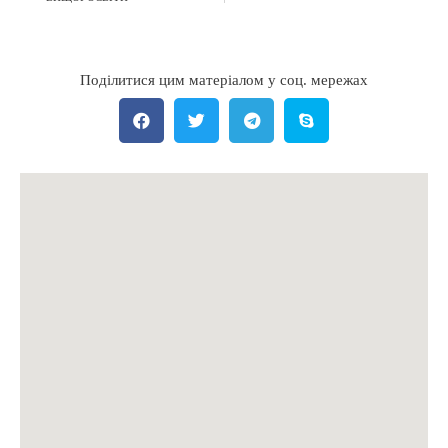
Поділитися цим матеріалом у соц. мережах