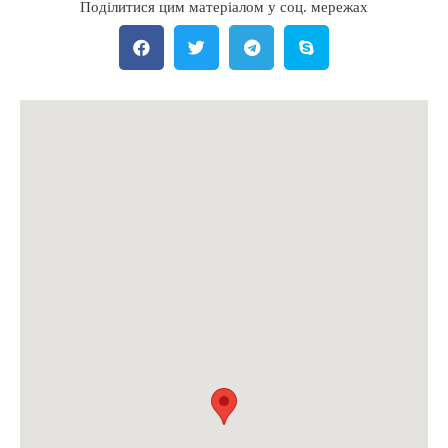
Поділитися цим матеріалом у соц. мережах