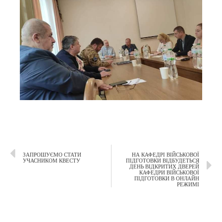
ЗАПРОШУЄМО СТАТИ
НА КАФЕДРІ ВІЙСЬКОВОЇ
УЧАСНИКОМ КВЕСТУ
ПІДГОТОВКИ ВІДБУДЕТЬСЯ
ДЕНЬ ВІДКРИТИХ ДВЕРЕЙ
КАФЕДРИ ВІЙСЬКОВОЇ
ПІДГОТОВКИ В ОНЛАЙН
РЕЖИМІ