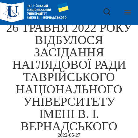
26 ТРАВНЯ 2022 РОКУ
ВІДБУЛОСЯ
ЗАСІДАННЯ
НАГЛЯДОВОЇ РАДИ
ТАВРІЙСЬКОГО
НАЦІОНАЛЬНОГО
УНІВЕРСИТЕТУ
ІМЕНІ В. І.
ВЕРНАДСЬКОГО
2022-05-27