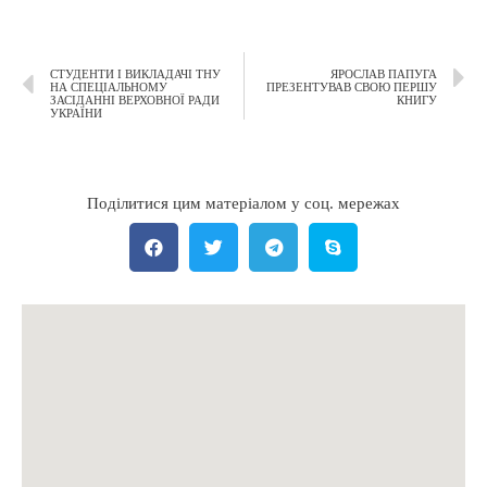
СТУДЕНТИ І ВИКЛАДАЧІ ТНУ
ЯРОСЛАВ ПАПУГА
НА СПЕЦІАЛЬНОМУ
ПРЕЗЕНТУВАВ СВОЮ ПЕРШУ
ЗАСІДАННІ ВЕРХОВНОЇ РАДИ
КНИГУ
УКРАЇНИ
Поділитися цим матеріалом у соц. мережах