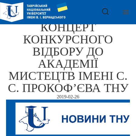
КОНЦЕРТ
КОНКУРСНОГО
ВІДБОРУ ДО
АКАДЕМІЇ
МИСТЕЦТВ ІМЕНІ С.
С. ПРОКОФ’ЄВА ТНУ
2019-02-26