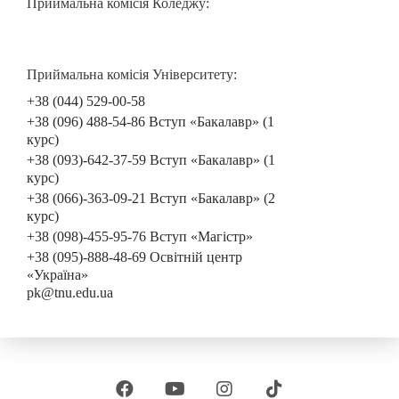
Приймальна комісія Коледжу:
Приймальна комісія Університету:
+38 (044) 529-00-58
+38 (096) 488-54-86 Вступ «Бакалавр» (1
курс)
+38 (093)-642-37-59 Вступ «Бакалавр» (1
курс)
+38 (066)-363-09-21 Вступ «Бакалавр» (2
курс)
+38 (098)-455-95-76 Вступ «Магістр»
+38 (095)-888-48-69 Освітній центр
«Україна»
pk@tnu.edu.ua