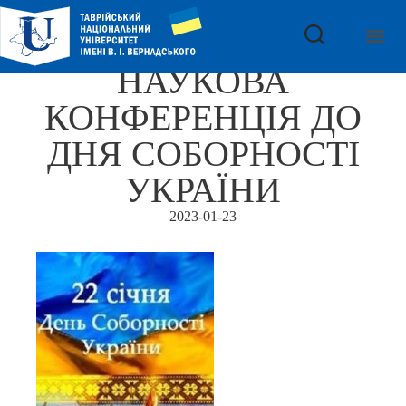
НАУКОВА
КОНФЕРЕНЦІЯ ДО
ДНЯ СОБОРНОСТІ
УКРАЇНИ
2023-01-23