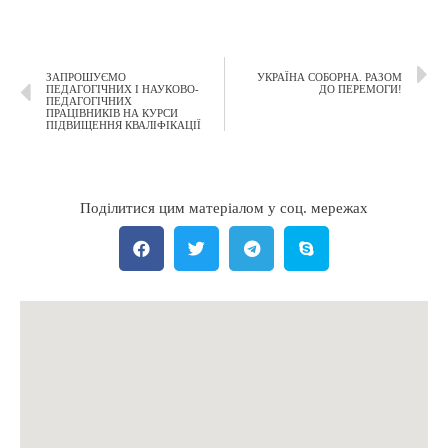
ЗАПРОШУЄМО
УКРАЇНА СОБОРНА. РАЗОМ
ПЕДАГОГІЧНИХ І НАУКОВО-
ДО ПЕРЕМОГИ!
ПЕДАГОГІЧНИХ
ПРАЦІВНИКІВ НА КУРСИ
ПІДВИЩЕННЯ КВАЛІФІКАЦІЇ
Поділитися цим матеріалом у соц. мережах