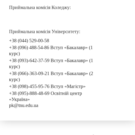
Приймальна комісія Коледжу:
Приймальна комісія Університету:
+38 (044) 529-00-58
+38 (096) 488-54-86 Вступ «Бакалавр» (1
курс)
+38 (093)-642-37-59 Вступ «Бакалавр» (1
курс)
+38 (066)-363-09-21 Вступ «Бакалавр» (2
курс)
+38 (098)-455-95-76 Вступ «Магістр»
+38 (095)-888-48-69 Освітній центр
«Україна»
pk@tnu.edu.ua