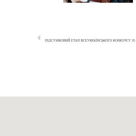
ПІДСУМКОВИЙ ЕТАП ВСЕУКРАЇНСЬКОГО КОНКУРСУ ЗІ 