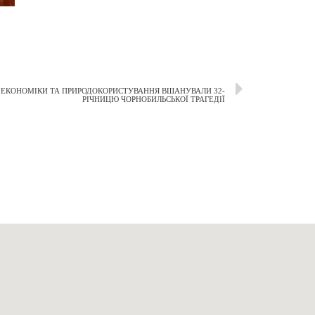
, ЕКОНОМІКИ ТА ПРИРОДОКОРИСТУВАННЯ ВШАНУВАЛИ 32-
РІЧНИЦЮ ЧОРНОБИЛЬСЬКОЇ ТРАГЕДІЇ