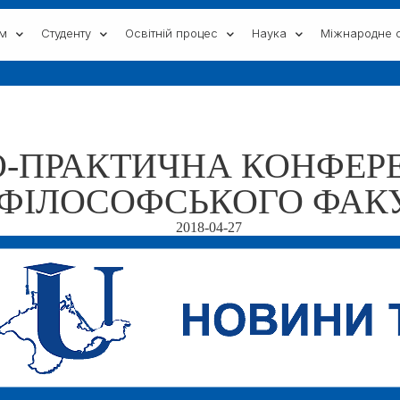
ам
Студенту
Освітній процес
Наука
Міжнародне с
-ПРАКТИЧНА КОНФЕРЕ
ФІЛОСОФСЬКОГО ФАКУ
2018-04-27