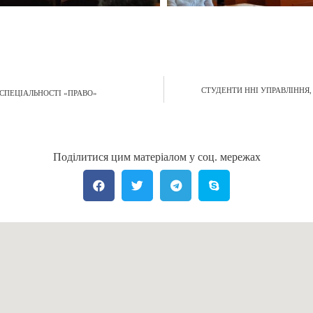
СТУДЕНТИ ННІ УПРАВЛІННЯ
СПЕЦІАЛЬНОСТІ «ПРАВО»
Поділитися цим матеріалом у соц. мережах