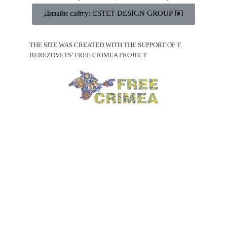
Дизайн сайту: ESTET DESIGN GROUP
THE SITE WAS CREATED WITH THE SUPPORT OF T.
BEREZOVETS’ FREE CRIMEA PROJECT