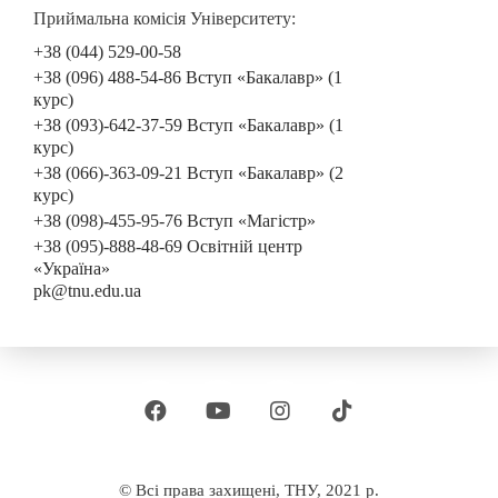
Приймальна комісія Університету:
+38 (044) 529-00-58
+38 (096) 488-54-86 Вступ «Бакалавр» (1
курс)
+38 (093)-642-37-59 Вступ «Бакалавр» (1
курс)
+38 (066)-363-09-21 Вступ «Бакалавр» (2
курс)
+38 (098)-455-95-76 Вступ «Магістр»
+38 (095)-888-48-69 Освітній центр
«Україна»
pk@tnu.edu.ua
© Всі права захищені, ТНУ, 2021 р.