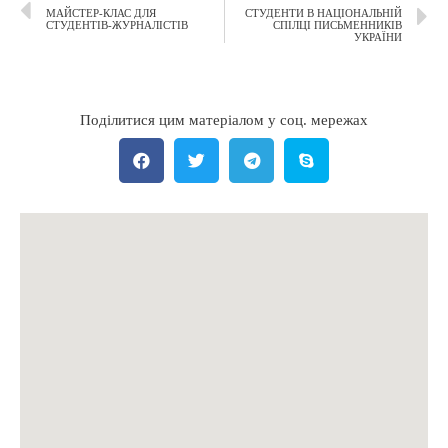
МАЙСТЕР-КЛАС ДЛЯ
СТУДЕНТИ В НАЦІОНАЛЬНІЙ
СТУДЕНТІВ-ЖУРНАЛІСТІВ
СПІЛЦІ ПИСЬМЕННИКІВ
УКРАЇНИ
Поділитися цим матеріалом у соц. мережах