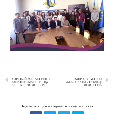
УРЯДОВИЙ КОНТАКТ ЦЕНТР
ЗАПРОШУЄМО ВСІХ
ЗАПРОШУЄ МАГІСТРІВ НА
БАЖАЮЧИХ НА «ТИЖДЕНЬ
ДЕНЬ ВІДКРИТИХ ДВЕРЕЙ
ПСИХОЛОГІЇ»
Поділитися цим матеріалом у соц. мережах