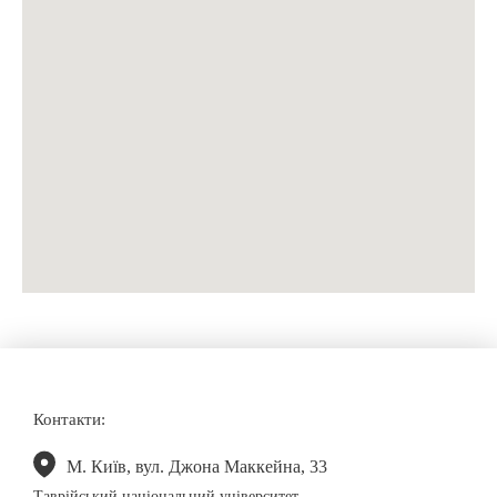
Контакти:
М. Київ, вул. Джона Маккейна, 33
Таврійський національний університет