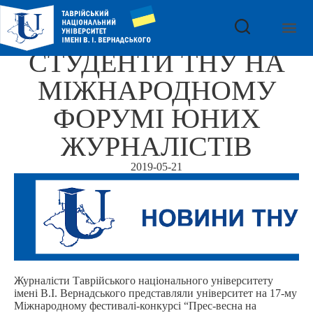
СТУДЕНТИ ТНУ НА
МІЖНАРОДНОМУ
ФОРУМІ ЮНИХ
ЖУРНАЛІСТІВ
2019-05-21
Журналісти Таврійського національного університету
імені В.І. Вернадського представляли університет на 17-му
Міжнародному фестивалі-конкурсі “Прес-весна на