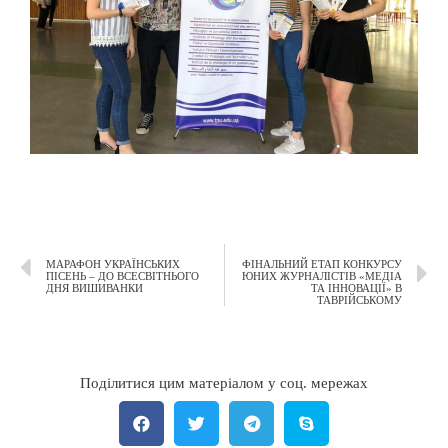
МАРАФОН УКРАЇНСЬКИХ
ФІНАЛЬНИЙ ЕТАП КОНКУРСУ
ПІСЕНЬ – ДО ВСЕСВІТНЬОГО
ЮНИХ ЖУРНАЛІСТІВ «МЕДІА
ДНЯ ВИШИВАНКИ
ТА ІННОВАЦІЇ» В
ТАВРІЙСЬКОМУ
Поділитися цим матеріалом у соц. мережах