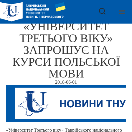
«УНІВЕРСИТЕТ
ТРЕТЬОГО ВІКУ»
ЗАПРОШУЄ НА
КУРСИ ПОЛЬСЬКОЇ
МОВИ
2018-06-01
«Університет Третього віку» Таврійського національного