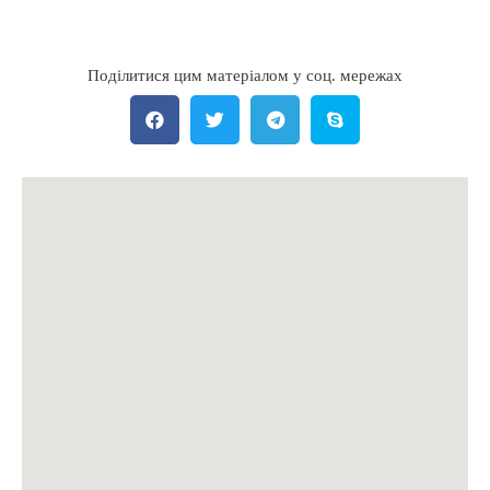
Поділитися цим матеріалом у соц. мережах