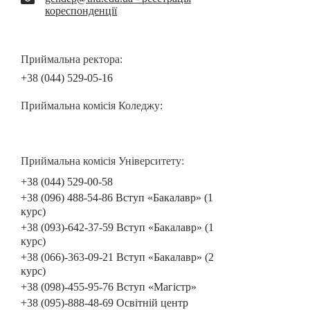
кореспонденції
Приймальна ректора:
+38 (044) 529-05-16
Приймальна комісія Коледжу:
Приймальна комісія Університету:
+38 (044) 529-00-58
+38 (096) 488-54-86 Вступ «Бакалавр» (1
курс)
+38 (093)-642-37-59 Вступ «Бакалавр» (1
курс)
+38 (066)-363-09-21 Вступ «Бакалавр» (2
курс)
+38 (098)-455-95-76 Вступ «Магістр»
+38 (095)-888-48-69 Освітній центр