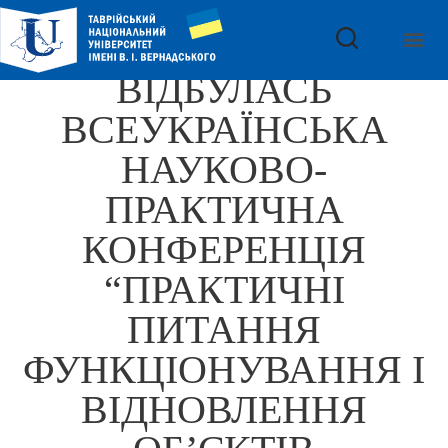
ВІДБУЛАСЬ
ВСЕУКРАЇНСЬКА
НАУКОВО-
ПРАКТИЧНА
КОНФЕРЕНЦІЯ
“ПРАКТИЧНІ
ПИТАННЯ
ФУНКЦІОНУВАННЯ І
ВІДНОВЛЕННЯ