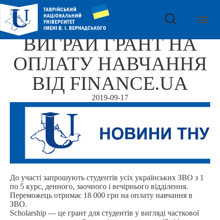
ВИГРАЙ ГРАНТ НА
ОПЛАТУ НАВЧАННЯ
ВІД FINANCE.UA
2019-09-17
До участі запрошують студентів усіх українських ЗВО з 1
по 5 курс, денного, заочного і вечірнього відділення.
Переможець отримає 18 000 грн на оплату навчання в
ЗВО.
Scholarship — це грант для студентів у вигляді часткової