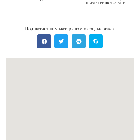
ЦАРИНІ ВИЩОЇ ОСВІТИ
Поділитися цим матеріалом у соц. мережах