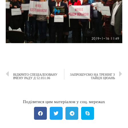
ВІДКРИТО СПЕЦІАЛІЗОВАНУ
ЗАПРОШУЄМО НА ТРЕНІНГ З
ВЧЕНУ РАДУ Д 52.051.06
ТАЙЦЗІ ЦЮАНЬ
Поділитися цим матеріалом у соц. мережах