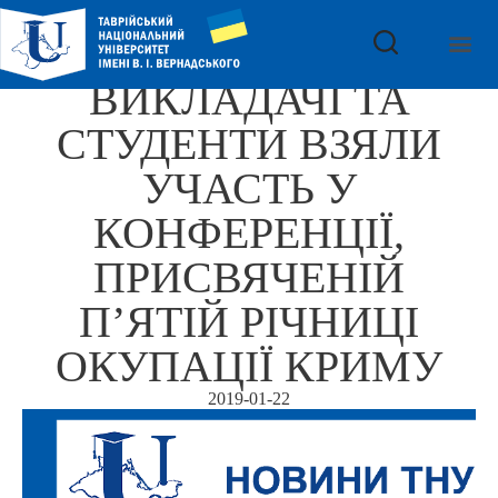
ВИКЛАДАЧІ ТА
СТУДЕНТИ ВЗЯЛИ
УЧАСТЬ У
КОНФЕРЕНЦІЇ,
ПРИСВЯЧЕНІЙ
П’ЯТІЙ РІЧНИЦІ
ОКУПАЦІЇ КРИМУ
2019-01-22