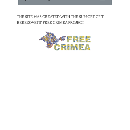
THE SITE WAS CREATED WITH THE SUPPORT OF T.
BEREZOVETS’ FREE CRIMEA PROJECT