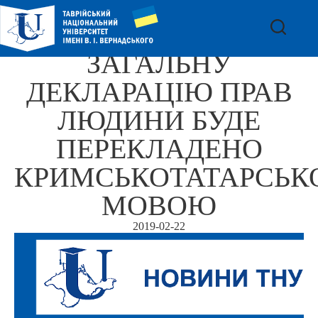
ЗАГАЛЬНУ
ДЕКЛАРАЦІЮ ПРАВ
ЛЮДИНИ БУДЕ
ПЕРЕКЛАДЕНО
КРИМСЬКОТАТАРСЬ
МОВОЮ
2019-02-22