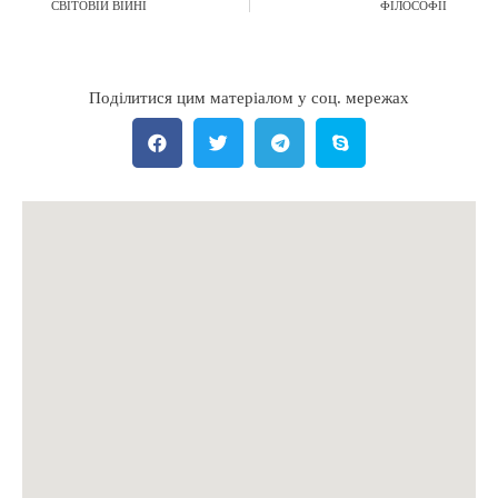
СВІТОВІЙ ВІЙНІ
ФІЛОСОФІЇ
Поділитися цим матеріалом у соц. мережах