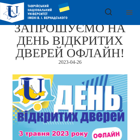
ЗАПРОШУЄМО НА
ДЕНЬ ВІДКРИТИХ
ДВЕРЕЙ ОФЛАЙН!
2023-04-26