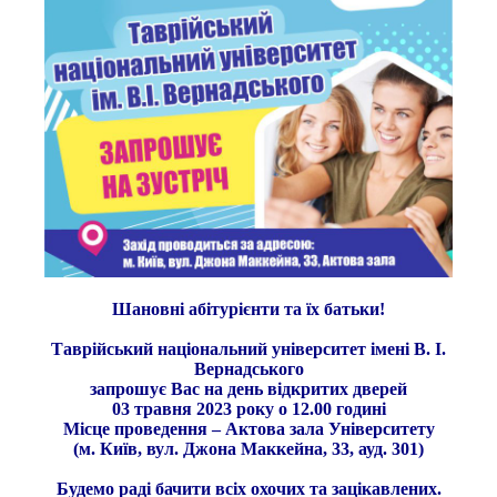
Шановні абітурієнти та їх батьки!
Таврійський національний університет імені В. І.
Вернадського
запрошує Вас на день відкритих дверей
03 травня 2023 року о 12.00 годині
Місце проведення – Актова зала Університету
(м. Київ, вул. Джона Маккейна, 33, ауд. 301)
Будемо раді бачити всіх охочих та зацікавлених.