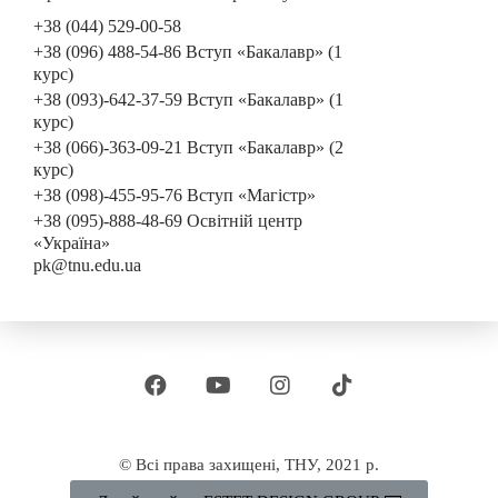
+38 (044) 529-00-58
+38 (096) 488-54-86 Вступ «Бакалавр» (1
курс)
+38 (093)-642-37-59 Вступ «Бакалавр» (1
курс)
+38 (066)-363-09-21 Вступ «Бакалавр» (2
курс)
+38 (098)-455-95-76 Вступ «Магістр»
+38 (095)-888-48-69 Освітній центр
«Україна»
pk@tnu.edu.ua
© Всі права захищені, ТНУ, 2021 р.