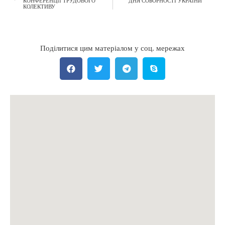
КОНФЕРЕНЦІЇ ТРУДОВОГО
ДНЯ СОБОРНОСТІ УКРАЇНИ
КОЛЕКТИВУ
Поділитися цим матеріалом у соц. мережах