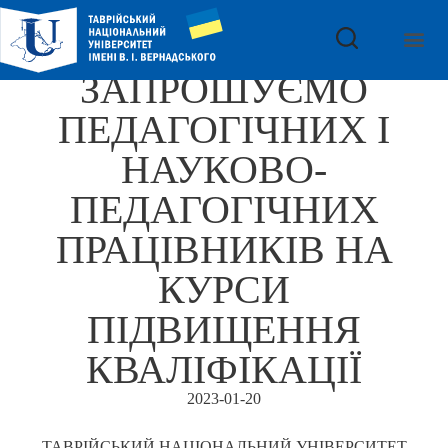
ЗАПРОШУЄМО
ПЕДАГОГІЧНИХ І
НАУКОВО-
ПЕДАГОГІЧНИХ
ПРАЦІВНИКІВ НА
КУРСИ
ПІДВИЩЕННЯ
КВАЛІФІКАЦІЇ
2023-01-20
ТАВРІЙСЬКИЙ НАЦІОНАЛЬНИЙ УНІВЕРСИТЕТ