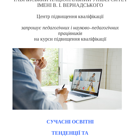
ІМЕНІ В. І. ВЕРНАДСЬКОГО
Центр підвищення кваліфікації
запрошує
педагогічних
і
науково
–
педагогічних
працівників
на курси підвищення кваліфікації
СУЧАСНІ
ОСВІТНІ
ТЕНДЕНЦІЇ
ТА