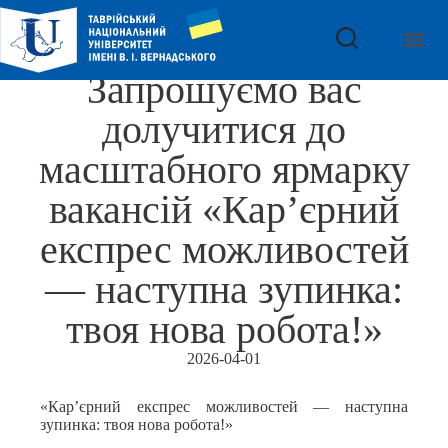
Запрошуємо вас
долучитися до
масштабного ярмарку
вакансій «Кар’єрний
експрес можливостей
— наступна зупинка:
твоя нова робота!»
2026-04-01
«Кар’єрний експрес можливостей — наступна
зупинка: твоя нова робота!»