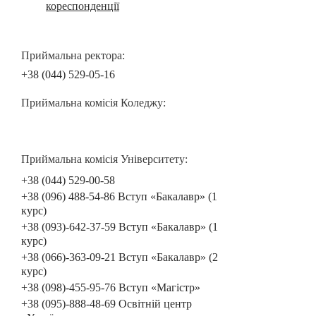
кореспонденції
Приймальна ректора:
+38 (044) 529-05-16
Приймальна комісія Коледжу:
Приймальна комісія Університету:
+38 (044) 529-00-58
+38 (096) 488-54-86 Вступ «Бакалавр» (1
курс)
+38 (093)-642-37-59 Вступ «Бакалавр» (1
курс)
+38 (066)-363-09-21 Вступ «Бакалавр» (2
курс)
+38 (098)-455-95-76 Вступ «Магістр»
+38 (095)-888-48-69 Освітній центр