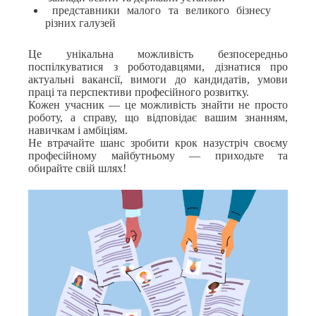
представники малого та великого бізнесу
різних галузей
Це унікальна можливість безпосередньо
поспілкуватися з роботодавцями, дізнатися про
актуальні вакансії, вимоги до кандидатів, умови
праці та перспективи професійного розвитку.
Кожен учасник — це можливість знайти не просто
роботу, а справу, що відповідає вашим знанням,
навичкам і амбіціям.
Не втрачайте шанс зробити крок назустріч своєму
професійному майбутньому — приходьте та
обирайте свій шлях!