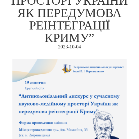
ПРОСТОРІ УКРАЇНИ
ЯК ПЕРЕДУМОВА
РЕІНТЕГРАЦІЇ
КРИМУ”
2023-10-04