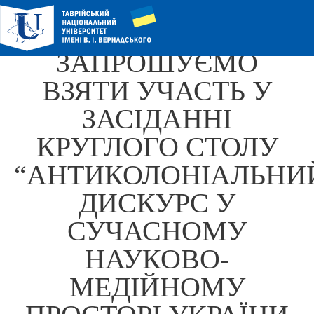
ЗАПРОШУЄМО
ВЗЯТИ УЧАСТЬ У
ЗАСІДАННІ
КРУГЛОГО СТОЛУ
“АНТИКОЛОНІАЛЬНИ
ДИСКУРС У
СУЧАСНОМУ
НАУКОВО-
МЕДІЙНОМУ