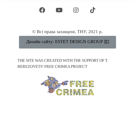
© Всі права захищені, ТНУ, 2021 р.
Дизайн сайту: ESTET DESIGN GROUP
THE SITE WAS CREATED WITH THE SUPPORT OF T.
BEREZOVETS’ FREE CRIMEA PROJECT