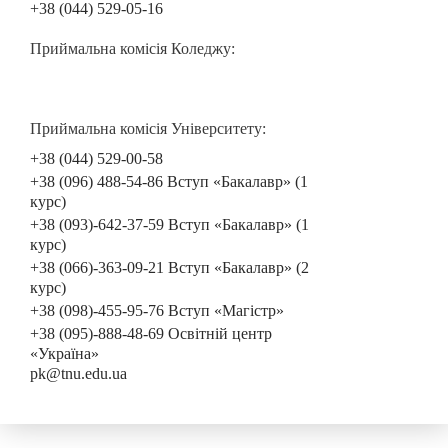
+38 (044) 529-05-16
Приймальна комісія Коледжу:
Приймальна комісія Університету:
+38 (044) 529-00-58
+38 (096) 488-54-86 Вступ «Бакалавр» (1
курс)
+38 (093)-642-37-59 Вступ «Бакалавр» (1
курс)
+38 (066)-363-09-21 Вступ «Бакалавр» (2
курс)
+38 (098)-455-95-76 Вступ «Магістр»
+38 (095)-888-48-69 Освітній центр
«Україна»
pk@tnu.edu.ua