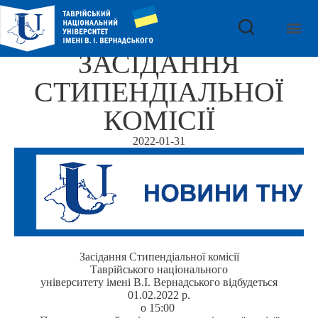
ЗАСІДАННЯ
СТИПЕНДІАЛЬНОЇ
КОМІСІЇ
2022-01-31
Засідання Стипендіальної комісії
Таврійського національного
університету імені В.І. Вернадського відбудеться
01.02.2022 р.
о 15:00