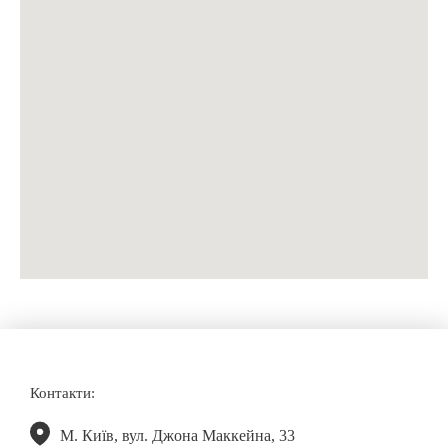
Контакти:
М. Київ, вул. Джона Маккейна, 33