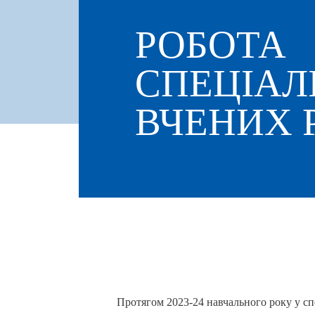
РОБОТА
СПЕЦІАЛ
ВЧЕНИХ 
Протягом 2023-24 навчального року у спеці