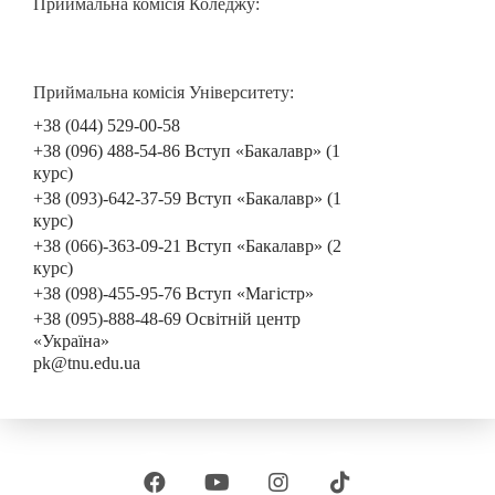
Приймальна комісія Коледжу:
Приймальна комісія Університету:
+38 (044) 529-00-58
+38 (096) 488-54-86 Вступ «Бакалавр» (1
курс)
+38 (093)-642-37-59 Вступ «Бакалавр» (1
курс)
+38 (066)-363-09-21 Вступ «Бакалавр» (2
курс)
+38 (098)-455-95-76 Вступ «Магістр»
+38 (095)-888-48-69 Освітній центр
«Україна»
pk@tnu.edu.ua