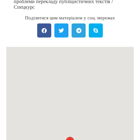
проблеми перекладу публіцистичних текстів /
Спецкурс
Поділитися цим матеріалом у соц. мережах