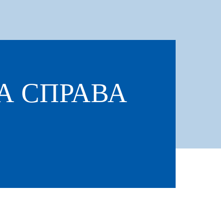
КА СПРАВА