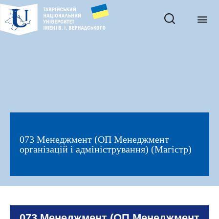
073 Менеджмент (ОП Менеджмент
організацій і адміністрування) (Магістр)
073 Менеджмент (ОП Менеджмент