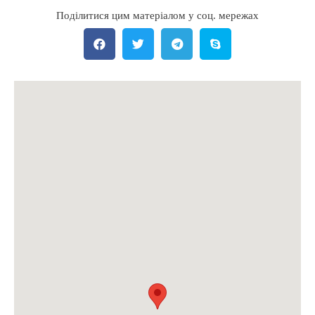
Поділитися цим матеріалом у соц. мережах