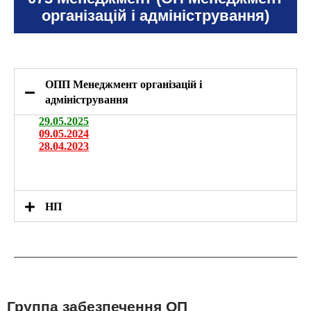
організацій і адміністрування)
ОПП Менеджмент організацій і
адміністрування
29.05.2025
09.05.2024
28.04.2023
НП
Группа забезпечення ОП