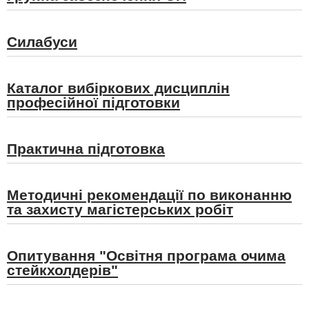
Силабуси
Каталог вибіркових дисциплін
професійної підготовки
Практична підготовка
Методичні рекомендації по виконанню
та захисту магістерських робіт
Опитування "Освітня програма очима
стейкхолдерів"