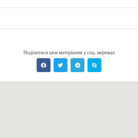
Поділитися цим матеріалом у соц. мережах