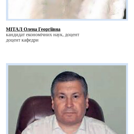
МІТАЛ Олена Георгіївна
кандидат економічних наук, доцент
доцент кафедри