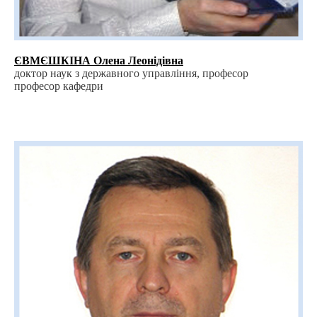
ЄВМЄШКІНА Олена Леонідівна
доктор наук з державного управління, професор
професор кафедри