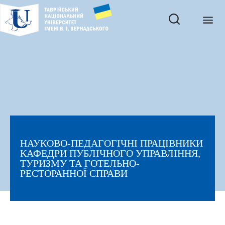
НАУКОВО-ПЕДАГОГІЧНІ ПРАЦІВНИКИ
КАФЕДРИ ПУБЛІЧНОГО УПРАВЛІННЯ,
ТУРИЗМУ ТА ГОТЕЛЬНО-
РЕСТОРАННОЇ СПРАВИ