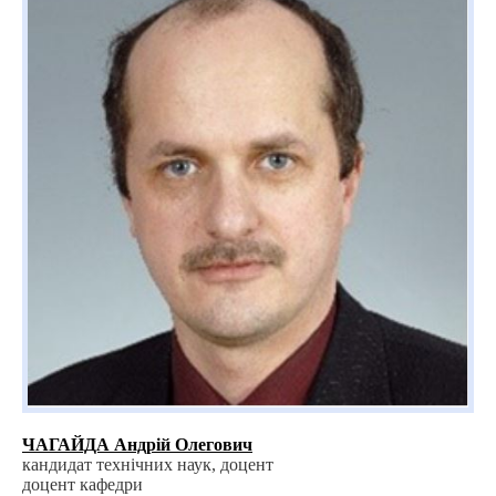
ЧАГАЙДА Андрій Олегович
кандидат технічних наук, доцент
доцент кафедри