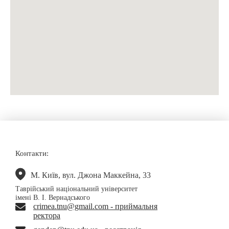
Контакти:
М. Київ, вул. Джона Маккейна, 33
Таврійський національний університет
імені В. І. Вернадського
crimea.tnu@gmail.com - приймальня
ректора