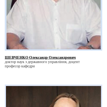
ШЕВЧЕНКО Олександр Олександрович
доктор наук з державного управління, доцент
професор кафедри