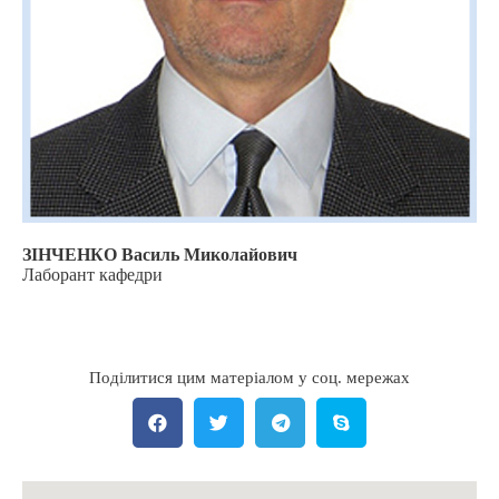
ЗІНЧЕНКО Василь Миколайович
Лаборант кафедри
Поділитися цим матеріалом у соц. мережах