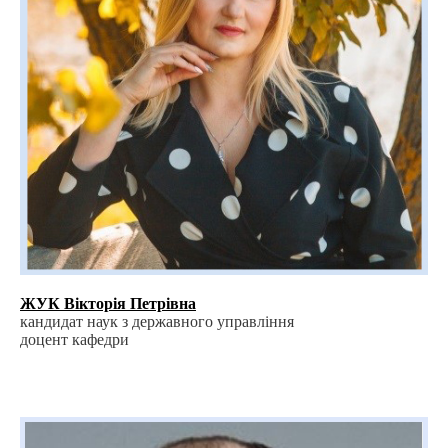
ЖУК Вікторія Петрівна
кандидат наук з державного управління
доцент кафедри