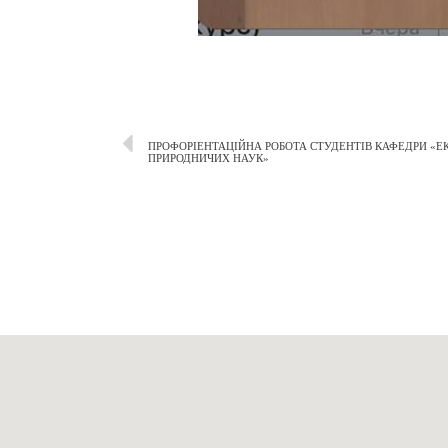
ПРОФОРІЕНТАЦІЙНА РОБОТА СТУДЕНТІВ КАФЕДРИ «Е
ПРИРОДНИЧИХ НАУК»