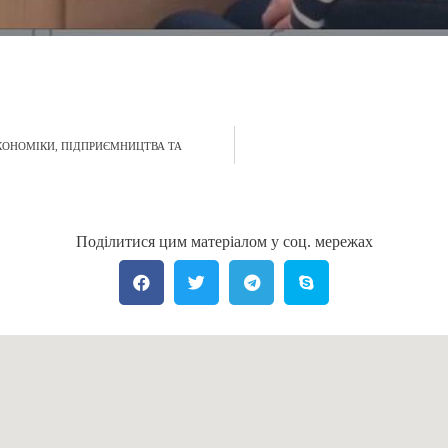
КОНОМІКИ, ПІДПРИЄМНИЦТВА ТА
Поділитися цим матеріалом у соц. мережах