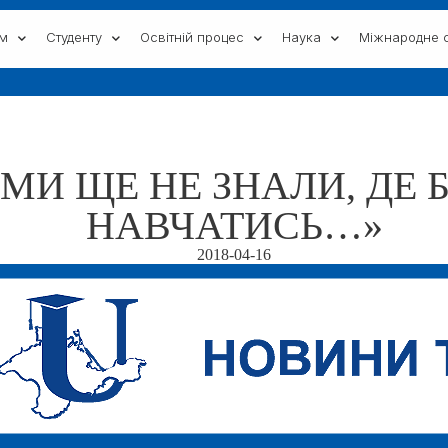
ам
Студенту
Освітній процес
Наука
Міжнародне с
 МИ ЩЕ НЕ ЗНАЛИ, ДЕ
НАВЧАТИСЬ…»
2018-04-16