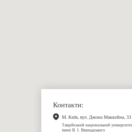
Контакти:
М. Київ, вул. Джона Маккейна, 33
Таврійський національний університе
імені В. І. Вернадського