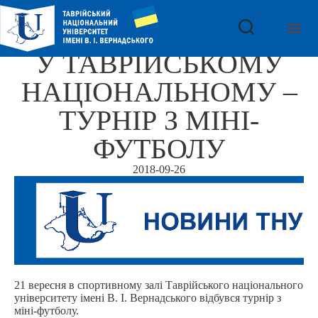
У ТАВРІЙСЬКОМУ
НАЦІОНАЛЬНОМУ –
ТУРНІР З МІНІ-
ФУТБОЛУ
2018-09-26
21 вересня в спортивному залі Таврійського національного
університету імені В. І. Вернадського відбувся турнір з
міні-футболу.