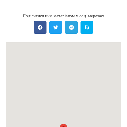
Поділитися цим матеріалом у соц. мережах