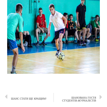
ШАНОВАНА ГОСТЯ
ШАНС СТАТИ ЩЕ КРАЩИМ!
СТУДЕНТІВ-ЖУРНАЛІСТІВ