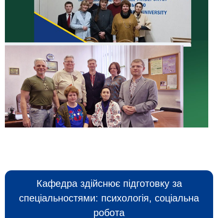
.
Кафедра здійснює підготовку за
спеціальностями: психологія, соціальна
робота