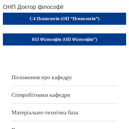
ОНП Доктор філософії
C4 Психологія (ОП “Психологія”)
033 Філософія (ОП Філософія”)
Положення про кафедру
Співробітники кафедри
Матеріально-технічна база