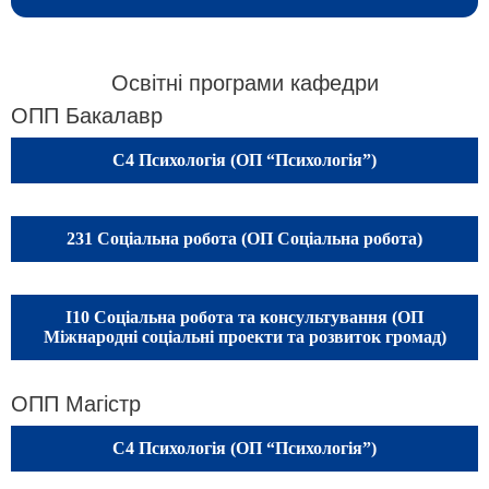
Освітні програми кафедри
ОПП Бакалавр
C4 Психологія (ОП “Психологія”)
231 Соціальна робота (ОП Соціальна робота)
I10 Соціальна робота та консультування (ОП
Міжнародні соціальні проекти та розвиток громад)
ОПП Магістр
C4 Психологія (ОП “Психологія”)