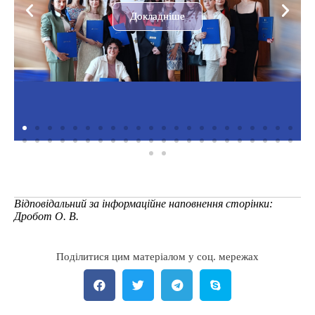
Докладніше
Відповідальний за інформаційне наповнення сторінки:
Дробот О. В.
Поділитися цим матеріалом у соц. мережах