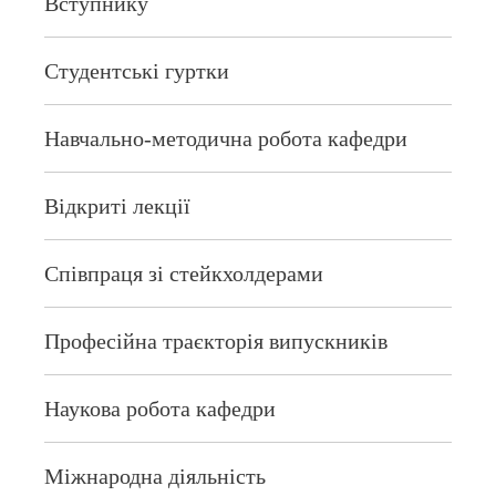
Вступнику
Студентські гуртки
Навчально-методична робота кафедри
Відкриті лекції
Співпраця зі стейкхолдерами
Професійна траєкторія випускників
Наукова робота кафедри
Міжнародна діяльність