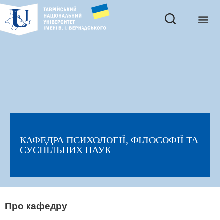
КАФЕДРА ПСИХОЛОГІЇ, ФІЛОСОФІЇ ТА
СУСПІЛЬНИХ НАУК
Про кафедру