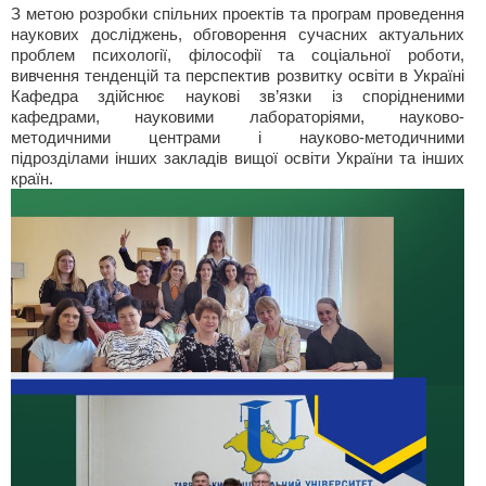
З метою розробки спільних проектів та програм проведення
наукових досліджень, обговорення сучасних актуальних
проблем психології, філософії та соціальної роботи,
вивчення тенденцій та перспектив розвитку освіти в Україні
Кафедра здійснює наукові зв’язки із спорідненими
кафедрами, науковими лабораторіями, науково-
методичними центрами і науково-методичними
підрозділами інших закладів вищої освіти України та інших
країн.